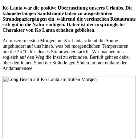
Ko Lanta war die positive Überraschung unseres Urlaubs. Die
kilometerlangen Sandstrände laden zu ausgedehnten
Strandspaziergängen ein, während die vereinzelten Restaurants
sich gut in die Natur einfügen. Daher ist der ursprüngliche
Charakter von Ko Lanta erhalten geblieben.
An unserem ersten Morgen auf Ko Lanta scheint die Sonne
ungehindert auf uns hinab, was bei morgendlichen Temperaturen
um die 25 °C für ideales Strandwetter spricht. Wir machen uns
sogleich auf den Weg die Insel zu erkunden. Barfuß geht es dabei
über den feinen Sand der Strände gen Süden, immer entlang der
Andamanensee.